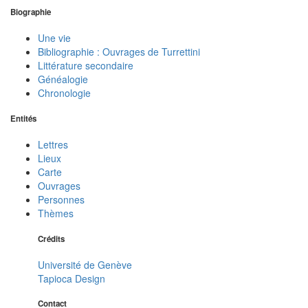
Biographie
Une vie
Bibliographie : Ouvrages de Turrettini
Littérature secondaire
Généalogie
Chronologie
Entités
Lettres
Lieux
Carte
Ouvrages
Personnes
Thèmes
Crédits
Université de Genève
Tapioca Design
Contact