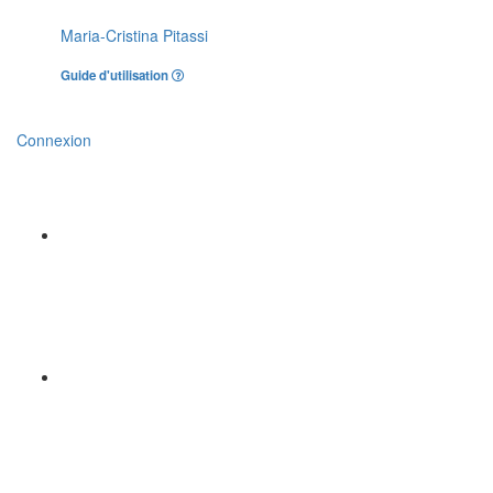
Maria-Cristina Pitassi
Guide d'utilisation
Connexion