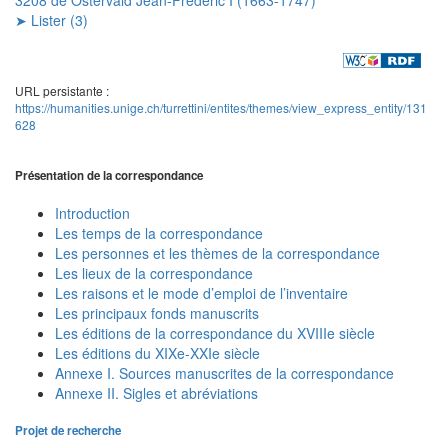
➤ Lister (3)
URL persistante :
https://humanities.unige.ch/turrettini/entites/themes/view_express_entity/131
628
Présentation de la correspondance
Introduction
Les temps de la correspondance
Les personnes et les thèmes de la correspondance
Les lieux de la correspondance
Les raisons et le mode d’emploi de l’inventaire
Les principaux fonds manuscrits
Les éditions de la correspondance du XVIIIe siècle
Les éditions du XIXe-XXIe siècle
Annexe I. Sources manuscrites de la correspondance
Annexe II. Sigles et abréviations
Projet de recherche