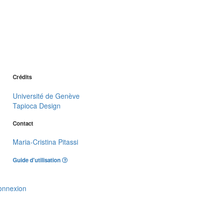
Crédits
Université de Genève
Tapioca Design
Contact
Maria-Cristina Pitassi
Guide d'utilisation
onnexion