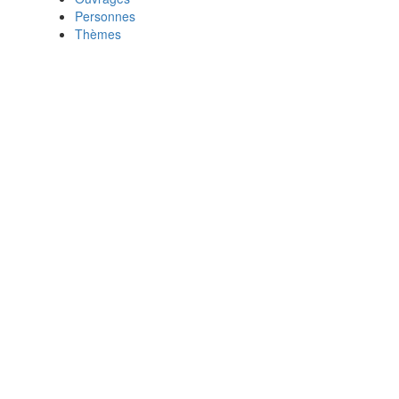
Personnes
Thèmes