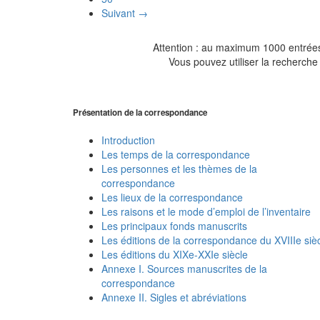
Suivant →
Attention : au maximum 1000 entrées 
Vous pouvez utiliser la recherche 
Présentation de la correspondance
Introduction
Les temps de la correspondance
Les personnes et les thèmes de la
correspondance
Les lieux de la correspondance
Les raisons et le mode d’emploi de l’inventaire
Les principaux fonds manuscrits
Les éditions de la correspondance du XVIIIe siè
Les éditions du XIXe-XXIe siècle
Annexe I. Sources manuscrites de la
correspondance
Annexe II. Sigles et abréviations