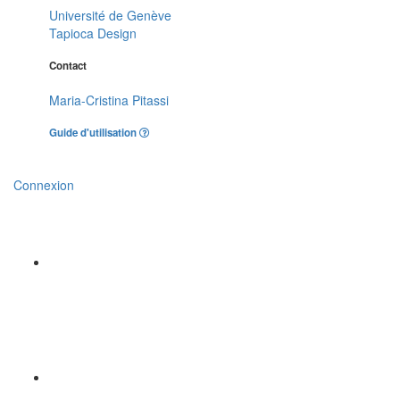
Université de Genève
Tapioca Design
Contact
Maria-Cristina Pitassi
Guide d'utilisation
Connexion