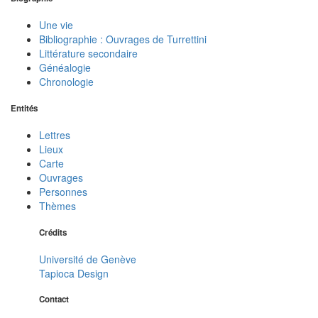
Une vie
Bibliographie : Ouvrages de Turrettini
Littérature secondaire
Généalogie
Chronologie
Entités
Lettres
Lieux
Carte
Ouvrages
Personnes
Thèmes
Crédits
Université de Genève
Tapioca Design
Contact