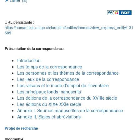
URL persistante :
https://humanities.unige.ch/turrettini/entites/themes/view_express_entity/131
589
Présentation de la correspondance
Introduction
Les temps de la correspondance
Les personnes et les thèmes de la correspondance
Les lieux de la correspondance
Les raisons et le mode d’emploi de l’inventaire
Les principaux fonds manuscrits
Les éditions de la correspondance du XVIIIe siècle
Les éditions du XIXe-XXIe siècle
Annexe I. Sources manuscrites de la correspondance
Annexe II. Sigles et abréviations
Projet de recherche
Biographie