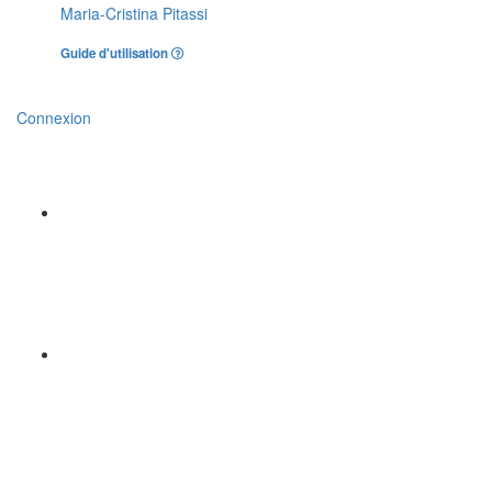
Maria-Cristina Pitassi
Guide d'utilisation
Connexion