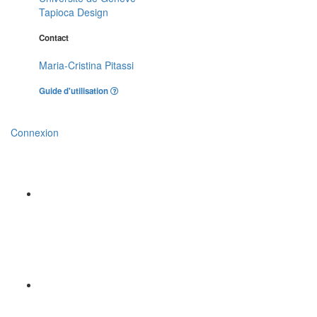
Tapioca Design
Contact
Maria-Cristina Pitassi
Guide d'utilisation
Connexion