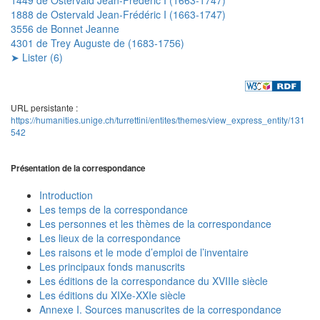
1888 de Ostervald Jean-Frédéric I (1663-1747)
3556 de Bonnet Jeanne
4301 de Trey Auguste de (1683-1756)
➤ Lister (6)
URL persistante :
https://humanities.unige.ch/turrettini/entites/themes/view_express_entity/131
542
Présentation de la correspondance
Introduction
Les temps de la correspondance
Les personnes et les thèmes de la correspondance
Les lieux de la correspondance
Les raisons et le mode d’emploi de l’inventaire
Les principaux fonds manuscrits
Les éditions de la correspondance du XVIIIe siècle
Les éditions du XIXe-XXIe siècle
Annexe I. Sources manuscrites de la correspondance