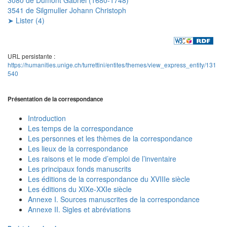
3541 de Silgmuller Johann Christoph
➤ Lister (4)
URL persistante :
https://humanities.unige.ch/turrettini/entites/themes/view_express_entity/131
540
Présentation de la correspondance
Introduction
Les temps de la correspondance
Les personnes et les thèmes de la correspondance
Les lieux de la correspondance
Les raisons et le mode d’emploi de l’inventaire
Les principaux fonds manuscrits
Les éditions de la correspondance du XVIIIe siècle
Les éditions du XIXe-XXIe siècle
Annexe I. Sources manuscrites de la correspondance
Annexe II. Sigles et abréviations