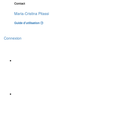
Contact
Maria-Cristina Pitassi
Guide d'utilisation
Connexion