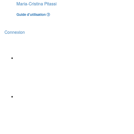
Maria-Cristina Pitassi
Guide d'utilisation
Connexion