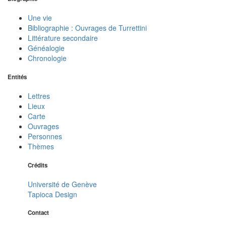
Une vie
Bibliographie : Ouvrages de Turrettini
Littérature secondaire
Généalogie
Chronologie
Entités
Lettres
Lieux
Carte
Ouvrages
Personnes
Thèmes
Crédits
Université de Genève
Tapioca Design
Contact