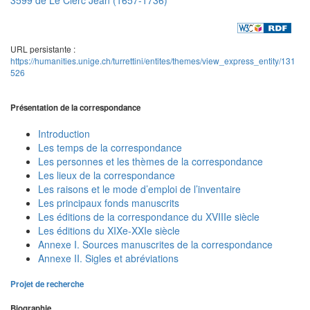
URL persistante :
https://humanities.unige.ch/turrettini/entites/themes/view_express_entity/131
526
Présentation de la correspondance
Introduction
Les temps de la correspondance
Les personnes et les thèmes de la correspondance
Les lieux de la correspondance
Les raisons et le mode d’emploi de l’inventaire
Les principaux fonds manuscrits
Les éditions de la correspondance du XVIIIe siècle
Les éditions du XIXe-XXIe siècle
Annexe I. Sources manuscrites de la correspondance
Annexe II. Sigles et abréviations
Projet de recherche
Biographie