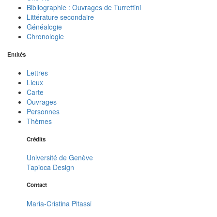
Bibliographie : Ouvrages de Turrettini
Littérature secondaire
Généalogie
Chronologie
Entités
Lettres
Lieux
Carte
Ouvrages
Personnes
Thèmes
Crédits
Université de Genève
Tapioca Design
Contact
Maria-Cristina Pitassi