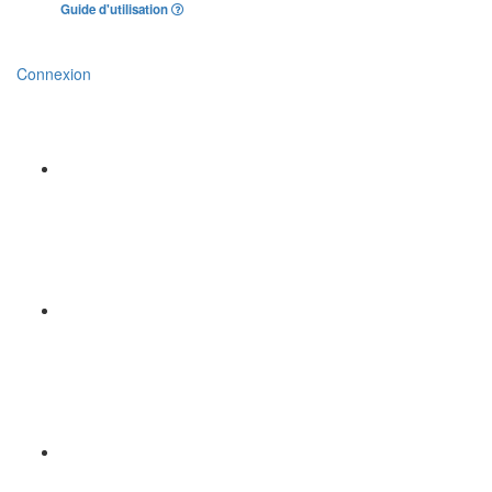
Guide d'utilisation
Connexion