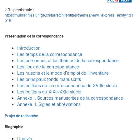
URL persistante :
https://humanities.unige.ch/turrettini/entites/themes/view_express_entity/131
519
Présentation de la correspondance
Introduction
Les temps de la correspondance
Les personnes et les thèmes de la correspondance
Les lieux de la correspondance
Les raisons et le mode d’emploi de l’inventaire
Les principaux fonds manuscrits
Les éditions de la correspondance du XVIIIe siècle
Les éditions du XIXe-XXIe siècle
Annexe I. Sources manuscrites de la correspondance
Annexe II. Sigles et abréviations
Projet de recherche
Biographie
Une vie