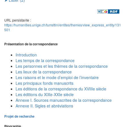
URL persistante :
https://humanities.unige.ch/turrettini/entites/themes/view_express_entity/131
501
Présentation de la correspondance
Introduction
Les temps de la correspondance
Les personnes et les thèmes de la correspondance
Les lieux de la correspondance
Les raisons et le mode d’emploi de l’inventaire
Les principaux fonds manuscrits
Les éditions de la correspondance du XVIIIe siècle
Les éditions du XIXe-XXIe siècle
Annexe I. Sources manuscrites de la correspondance
Annexe II. Sigles et abréviations
Projet de recherche
Biographie