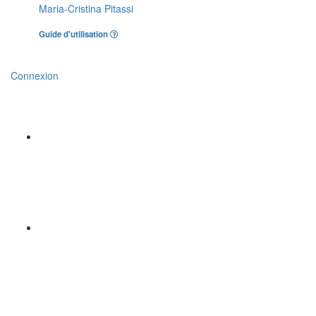
Maria-Cristina Pitassi
Guide d'utilisation
Connexion