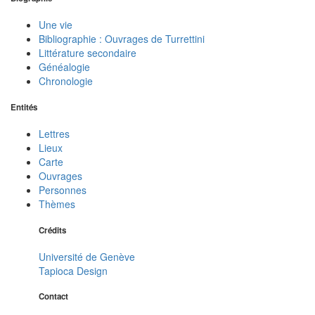
Une vie
Bibliographie : Ouvrages de Turrettini
Littérature secondaire
Généalogie
Chronologie
Entités
Lettres
Lieux
Carte
Ouvrages
Personnes
Thèmes
Crédits
Université de Genève
Tapioca Design
Contact