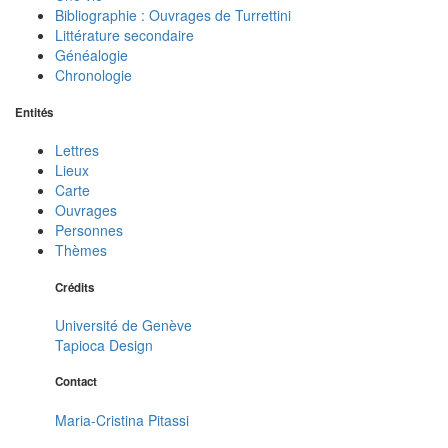
Bibliographie : Ouvrages de Turrettini
Littérature secondaire
Généalogie
Chronologie
Entités
Lettres
Lieux
Carte
Ouvrages
Personnes
Thèmes
Crédits
Université de Genève
Tapioca Design
Contact
Maria-Cristina Pitassi