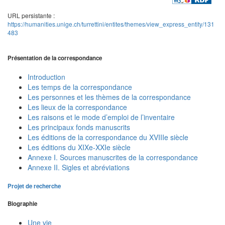
URL persistante :
https://humanities.unige.ch/turrettini/entites/themes/view_express_entity/131
483
Présentation de la correspondance
Introduction
Les temps de la correspondance
Les personnes et les thèmes de la correspondance
Les lieux de la correspondance
Les raisons et le mode d’emploi de l’inventaire
Les principaux fonds manuscrits
Les éditions de la correspondance du XVIIIe siècle
Les éditions du XIXe-XXIe siècle
Annexe I. Sources manuscrites de la correspondance
Annexe II. Sigles et abréviations
Projet de recherche
Biographie
Une vie