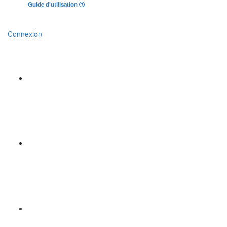
Guide d'utilisation
Connexion