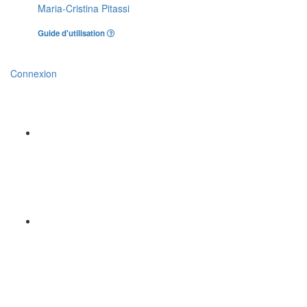
Maria-Cristina Pitassi
Guide d'utilisation
Connexion