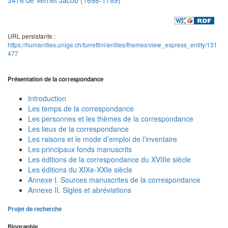
URL persistante :
https://humanities.unige.ch/turrettini/entites/themes/view_express_entity/131
477
Présentation de la correspondance
Introduction
Les temps de la correspondance
Les personnes et les thèmes de la correspondance
Les lieux de la correspondance
Les raisons et le mode d’emploi de l’inventaire
Les principaux fonds manuscrits
Les éditions de la correspondance du XVIIIe siècle
Les éditions du XIXe-XXIe siècle
Annexe I. Sources manuscrites de la correspondance
Annexe II. Sigles et abréviations
Projet de recherche
Biographie