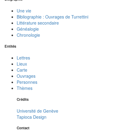
Une vie
Bibliographie : Ouvrages de Turrettini
Littérature secondaire
Généalogie
Chronologie
Entités
Lettres
Lieux
Carte
Ouvrages
Personnes
Thèmes
Crédits
Université de Genève
Tapioca Design
Contact