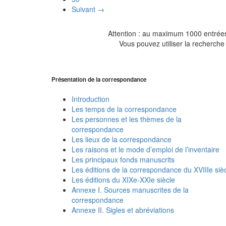
Suivant →
Attention : au maximum 1000 entrées 
Vous pouvez utiliser la recherche 
Présentation de la correspondance
Introduction
Les temps de la correspondance
Les personnes et les thèmes de la
correspondance
Les lieux de la correspondance
Les raisons et le mode d’emploi de l’inventaire
Les principaux fonds manuscrits
Les éditions de la correspondance du XVIIIe siè
Les éditions du XIXe-XXIe siècle
Annexe I. Sources manuscrites de la
correspondance
Annexe II. Sigles et abréviations