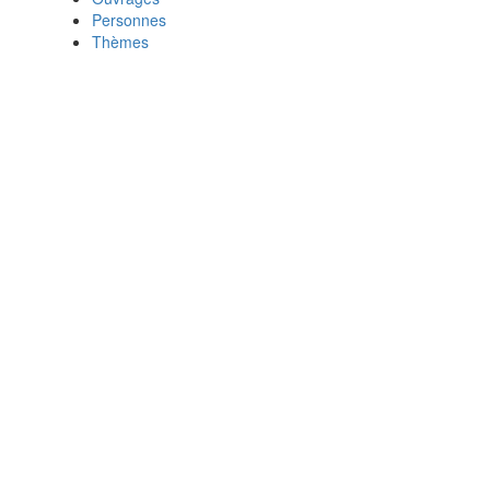
Personnes
Thèmes