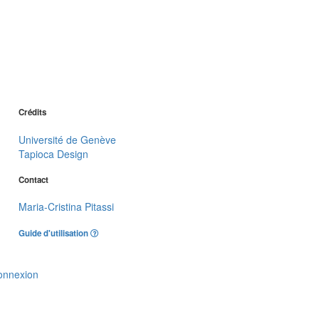
Crédits
Université de Genève
Tapioca Design
Contact
Maria-Cristina Pitassi
Guide d'utilisation
onnexion