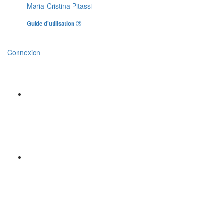
Maria-Cristina Pitassi
Guide d'utilisation
Connexion