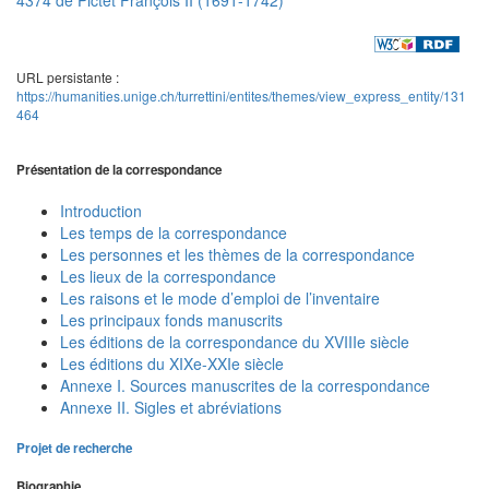
URL persistante :
https://humanities.unige.ch/turrettini/entites/themes/view_express_entity/131
464
Présentation de la correspondance
Introduction
Les temps de la correspondance
Les personnes et les thèmes de la correspondance
Les lieux de la correspondance
Les raisons et le mode d’emploi de l’inventaire
Les principaux fonds manuscrits
Les éditions de la correspondance du XVIIIe siècle
Les éditions du XIXe-XXIe siècle
Annexe I. Sources manuscrites de la correspondance
Annexe II. Sigles et abréviations
Projet de recherche
Biographie