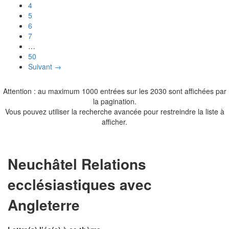
4
5
6
7
…
50
Suivant →
Attention : au maximum 1000 entrées sur les 2030 sont affichées par
la pagination.
Vous pouvez utiliser la recherche avancée pour restreindre la liste à
afficher.
Neuchâtel Relations
ecclésiastiques avec
Angleterre