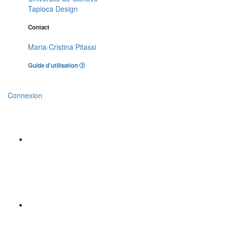
Tapioca Design
Contact
Maria-Cristina Pitassi
Guide d'utilisation
Connexion