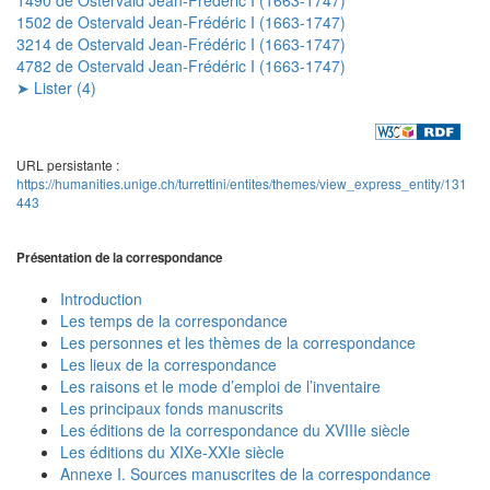
1502 de Ostervald Jean-Frédéric I (1663-1747)
3214 de Ostervald Jean-Frédéric I (1663-1747)
4782 de Ostervald Jean-Frédéric I (1663-1747)
➤ Lister (4)
URL persistante :
https://humanities.unige.ch/turrettini/entites/themes/view_express_entity/131
443
Présentation de la correspondance
Introduction
Les temps de la correspondance
Les personnes et les thèmes de la correspondance
Les lieux de la correspondance
Les raisons et le mode d’emploi de l’inventaire
Les principaux fonds manuscrits
Les éditions de la correspondance du XVIIIe siècle
Les éditions du XIXe-XXIe siècle
Annexe I. Sources manuscrites de la correspondance