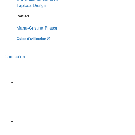
Tapioca Design
Contact
Maria-Cristina Pitassi
Guide d'utilisation
Connexion