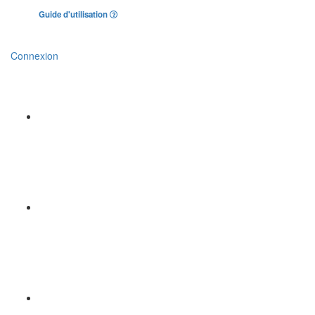
Guide d'utilisation
Connexion