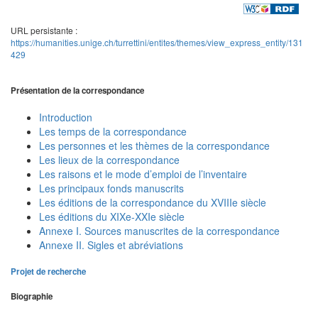
URL persistante :
https://humanities.unige.ch/turrettini/entites/themes/view_express_entity/131
429
Présentation de la correspondance
Introduction
Les temps de la correspondance
Les personnes et les thèmes de la correspondance
Les lieux de la correspondance
Les raisons et le mode d’emploi de l’inventaire
Les principaux fonds manuscrits
Les éditions de la correspondance du XVIIIe siècle
Les éditions du XIXe-XXIe siècle
Annexe I. Sources manuscrites de la correspondance
Annexe II. Sigles et abréviations
Projet de recherche
Biographie