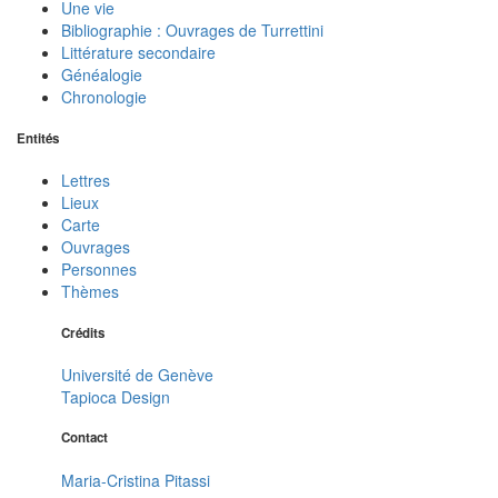
Une vie
Bibliographie : Ouvrages de Turrettini
Littérature secondaire
Généalogie
Chronologie
Entités
Lettres
Lieux
Carte
Ouvrages
Personnes
Thèmes
Crédits
Université de Genève
Tapioca Design
Contact
Maria-Cristina Pitassi