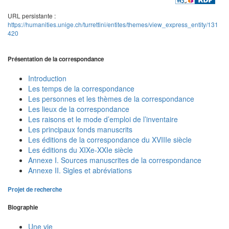
URL persistante :
https://humanities.unige.ch/turrettini/entites/themes/view_express_entity/131
420
Présentation de la correspondance
Introduction
Les temps de la correspondance
Les personnes et les thèmes de la correspondance
Les lieux de la correspondance
Les raisons et le mode d’emploi de l’inventaire
Les principaux fonds manuscrits
Les éditions de la correspondance du XVIIIe siècle
Les éditions du XIXe-XXIe siècle
Annexe I. Sources manuscrites de la correspondance
Annexe II. Sigles et abréviations
Projet de recherche
Biographie
Une vie