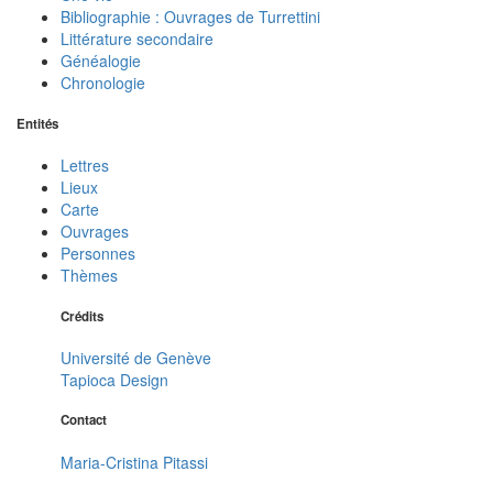
Bibliographie : Ouvrages de Turrettini
Littérature secondaire
Généalogie
Chronologie
Entités
Lettres
Lieux
Carte
Ouvrages
Personnes
Thèmes
Crédits
Université de Genève
Tapioca Design
Contact
Maria-Cristina Pitassi