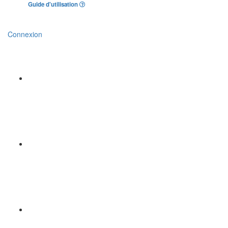
Guide d'utilisation
Connexion