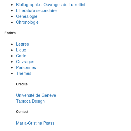
Bibliographie : Ouvrages de Turrettini
Littérature secondaire
Généalogie
Chronologie
Entités
Lettres
Lieux
Carte
Ouvrages
Personnes
Thèmes
Crédits
Université de Genève
Tapioca Design
Contact
Maria-Cristina Pitassi