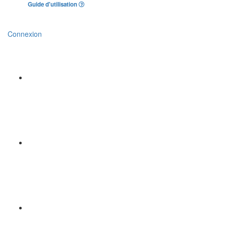
Guide d'utilisation
Connexion