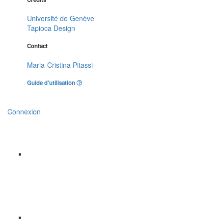
Université de Genève
Tapioca Design
Contact
Maria-Cristina Pitassi
Guide d'utilisation
Connexion