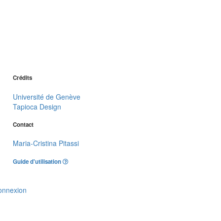
Crédits
Université de Genève
Tapioca Design
Contact
Maria-Cristina Pitassi
Guide d'utilisation
onnexion