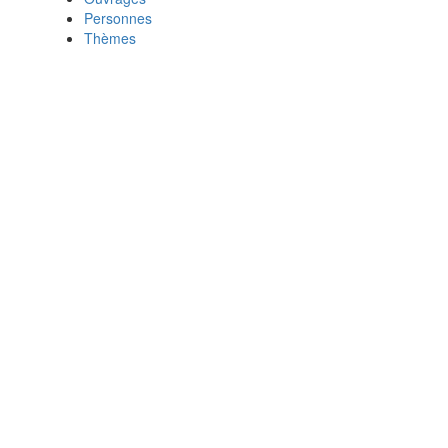
Personnes
Thèmes