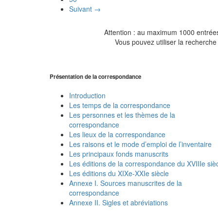
Suivant →
Attention : au maximum 1000 entrées 
Vous pouvez utiliser la recherche 
Présentation de la correspondance
Introduction
Les temps de la correspondance
Les personnes et les thèmes de la
correspondance
Les lieux de la correspondance
Les raisons et le mode d’emploi de l’inventaire
Les principaux fonds manuscrits
Les éditions de la correspondance du XVIIIe siè
Les éditions du XIXe-XXIe siècle
Annexe I. Sources manuscrites de la
correspondance
Annexe II. Sigles et abréviations