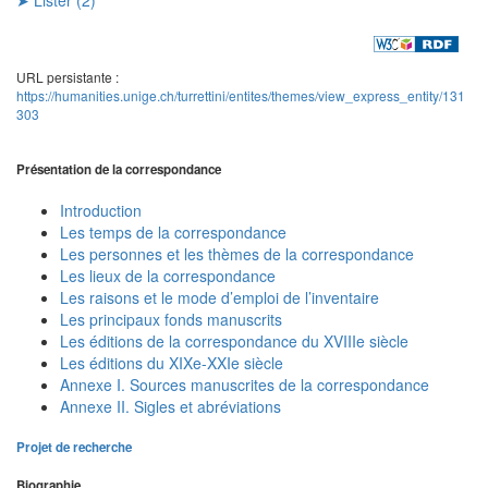
URL persistante :
https://humanities.unige.ch/turrettini/entites/themes/view_express_entity/131
303
Présentation de la correspondance
Introduction
Les temps de la correspondance
Les personnes et les thèmes de la correspondance
Les lieux de la correspondance
Les raisons et le mode d’emploi de l’inventaire
Les principaux fonds manuscrits
Les éditions de la correspondance du XVIIIe siècle
Les éditions du XIXe-XXIe siècle
Annexe I. Sources manuscrites de la correspondance
Annexe II. Sigles et abréviations
Projet de recherche
Biographie