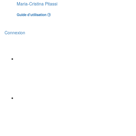
Maria-Cristina Pitassi
Guide d'utilisation
Connexion