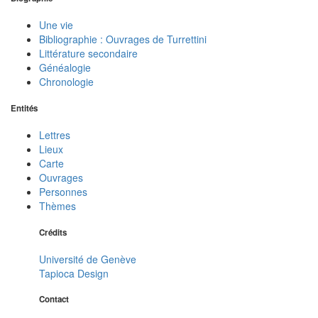
Une vie
Bibliographie : Ouvrages de Turrettini
Littérature secondaire
Généalogie
Chronologie
Entités
Lettres
Lieux
Carte
Ouvrages
Personnes
Thèmes
Crédits
Université de Genève
Tapioca Design
Contact