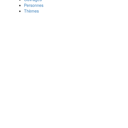
Personnes
Thèmes