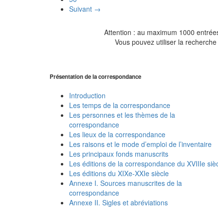
Suivant →
Attention : au maximum 1000 entrées 
Vous pouvez utiliser la recherche 
Présentation de la correspondance
Introduction
Les temps de la correspondance
Les personnes et les thèmes de la
correspondance
Les lieux de la correspondance
Les raisons et le mode d’emploi de l’inventaire
Les principaux fonds manuscrits
Les éditions de la correspondance du XVIIIe siè
Les éditions du XIXe-XXIe siècle
Annexe I. Sources manuscrites de la
correspondance
Annexe II. Sigles et abréviations