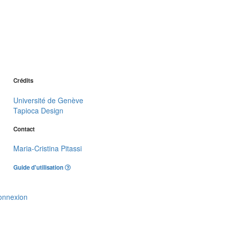
Crédits
Université de Genève
Tapioca Design
Contact
Maria-Cristina Pitassi
Guide d'utilisation
onnexion