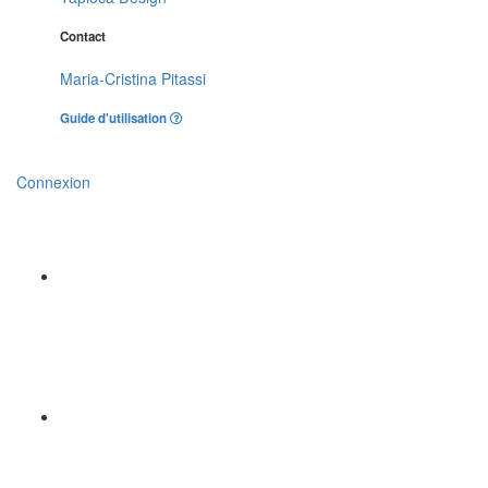
Contact
Maria-Cristina Pitassi
Guide d'utilisation
Connexion