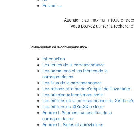
Suivant →
Attention : au maximum 1000 entrées 
Vous pouvez utiliser la recherche 
Présentation de la correspondance
Introduction
Les temps de la correspondance
Les personnes et les thèmes de la
correspondance
Les lieux de la correspondance
Les raisons et le mode d’emploi de l’inventaire
Les principaux fonds manuscrits
Les éditions de la correspondance du XVIIIe siè
Les éditions du XIXe-XXIe siècle
Annexe I. Sources manuscrites de la
correspondance
Annexe II. Sigles et abréviations