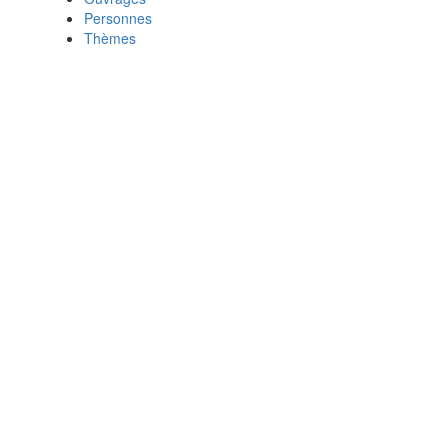
Personnes
Thèmes