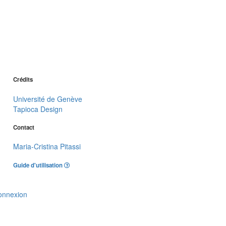
Crédits
Université de Genève
Tapioca Design
Contact
Maria-Cristina Pitassi
Guide d'utilisation
onnexion