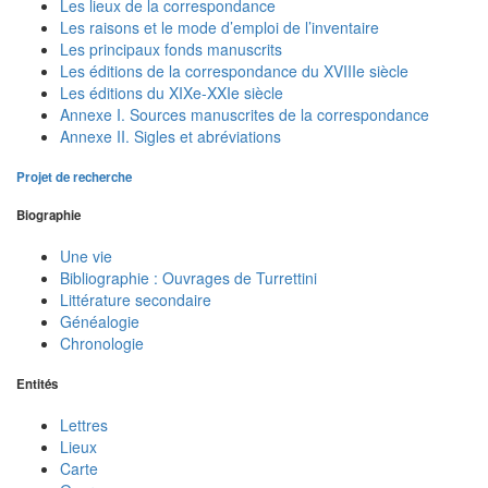
Les lieux de la correspondance
Les raisons et le mode d’emploi de l’inventaire
Les principaux fonds manuscrits
Les éditions de la correspondance du XVIIIe siècle
Les éditions du XIXe-XXIe siècle
Annexe I. Sources manuscrites de la correspondance
Annexe II. Sigles et abréviations
Projet de recherche
Biographie
Une vie
Bibliographie : Ouvrages de Turrettini
Littérature secondaire
Généalogie
Chronologie
Entités
Lettres
Lieux
Carte