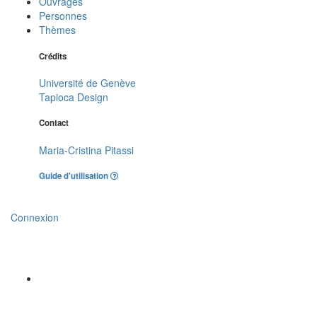
Ouvrages
Personnes
Thèmes
Crédits
Université de Genève
Tapioca Design
Contact
Maria-Cristina Pitassi
Guide d'utilisation
Connexion