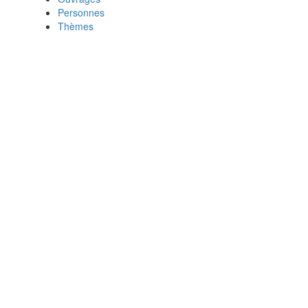
Personnes
Thèmes