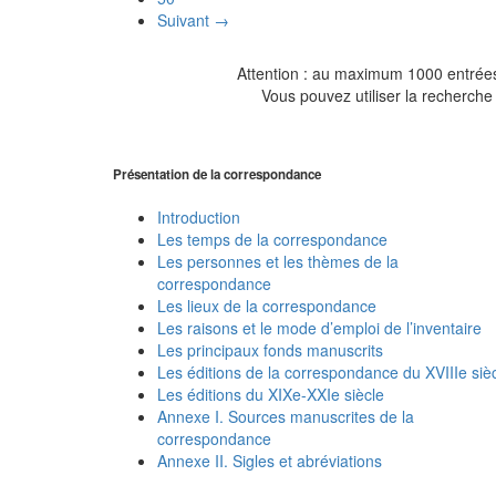
Suivant →
Attention : au maximum 1000 entrées 
Vous pouvez utiliser la recherche 
Présentation de la correspondance
Introduction
Les temps de la correspondance
Les personnes et les thèmes de la
correspondance
Les lieux de la correspondance
Les raisons et le mode d’emploi de l’inventaire
Les principaux fonds manuscrits
Les éditions de la correspondance du XVIIIe siè
Les éditions du XIXe-XXIe siècle
Annexe I. Sources manuscrites de la
correspondance
Annexe II. Sigles et abréviations