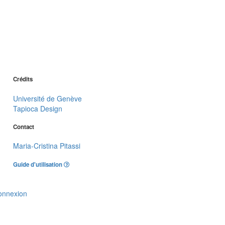
Crédits
Université de Genève
Tapioca Design
Contact
Maria-Cristina Pitassi
Guide d'utilisation
onnexion