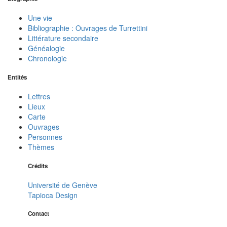
Une vie
Bibliographie : Ouvrages de Turrettini
Littérature secondaire
Généalogie
Chronologie
Entités
Lettres
Lieux
Carte
Ouvrages
Personnes
Thèmes
Crédits
Université de Genève
Tapioca Design
Contact