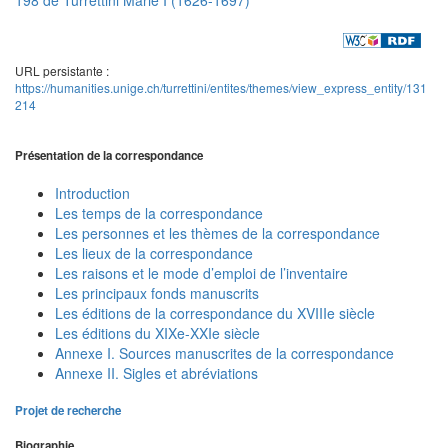
URL persistante :
https://humanities.unige.ch/turrettini/entites/themes/view_express_entity/131
214
Présentation de la correspondance
Introduction
Les temps de la correspondance
Les personnes et les thèmes de la correspondance
Les lieux de la correspondance
Les raisons et le mode d’emploi de l’inventaire
Les principaux fonds manuscrits
Les éditions de la correspondance du XVIIIe siècle
Les éditions du XIXe-XXIe siècle
Annexe I. Sources manuscrites de la correspondance
Annexe II. Sigles et abréviations
Projet de recherche
Biographie