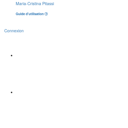
Maria-Cristina Pitassi
Guide d'utilisation
Connexion