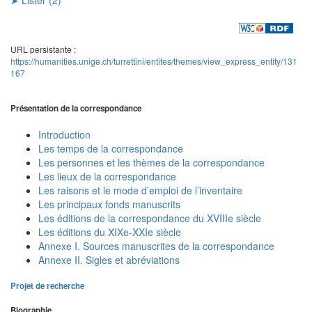
URL persistante :
https://humanities.unige.ch/turrettini/entites/themes/view_express_entity/131
167
Présentation de la correspondance
Introduction
Les temps de la correspondance
Les personnes et les thèmes de la correspondance
Les lieux de la correspondance
Les raisons et le mode d’emploi de l’inventaire
Les principaux fonds manuscrits
Les éditions de la correspondance du XVIIIe siècle
Les éditions du XIXe-XXIe siècle
Annexe I. Sources manuscrites de la correspondance
Annexe II. Sigles et abréviations
Projet de recherche
Biographie