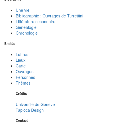
Une vie
Bibliographie : Ouvrages de Turrettini
Littérature secondaire
Généalogie
Chronologie
Entités
Lettres
Lieux
Carte
Ouvrages
Personnes
Thèmes
Crédits
Université de Genève
Tapioca Design
Contact