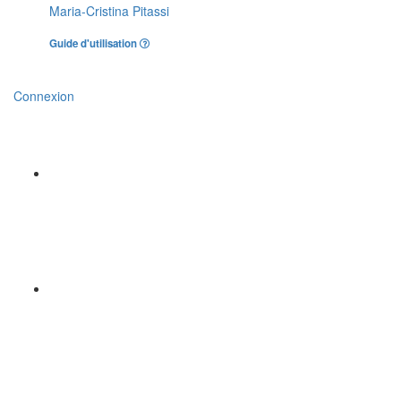
Maria-Cristina Pitassi
Guide d'utilisation
Connexion