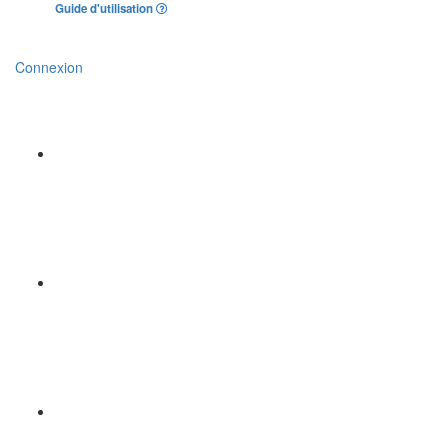
Guide d'utilisation
Connexion