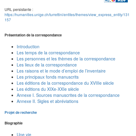
URL persistante :
https://humanities.unige.ch/turrettini/entites/themes/view_express_entity/131
157
Présentation de la correspondance
Introduction
Les temps de la correspondance
Les personnes et les thèmes de la correspondance
Les lieux de la correspondance
Les raisons et le mode d’emploi de l’inventaire
Les principaux fonds manuscrits
Les éditions de la correspondance du XVIIIe siècle
Les éditions du XIXe-XXIe siècle
Annexe I. Sources manuscrites de la correspondance
Annexe II. Sigles et abréviations
Projet de recherche
Biographie
Une vie