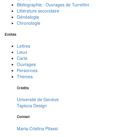
Bibliographie : Ouvrages de Turrettini
Littérature secondaire
Généalogie
Chronologie
Entités
Lettres
Lieux
Carte
Ouvrages
Personnes
Thèmes
Crédits
Université de Genève
Tapioca Design
Contact
Maria-Cristina Pitassi