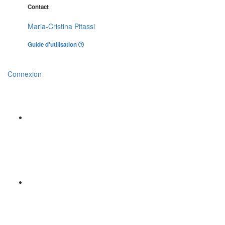
Contact
Maria-Cristina Pitassi
Guide d'utilisation
Connexion