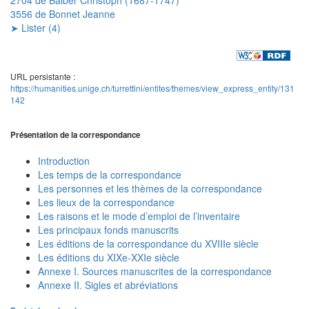
3556 de Bonnet Jeanne
➤ Lister (4)
URL persistante :
https://humanities.unige.ch/turrettini/entites/themes/view_express_entity/131
142
Présentation de la correspondance
Introduction
Les temps de la correspondance
Les personnes et les thèmes de la correspondance
Les lieux de la correspondance
Les raisons et le mode d’emploi de l’inventaire
Les principaux fonds manuscrits
Les éditions de la correspondance du XVIIIe siècle
Les éditions du XIXe-XXIe siècle
Annexe I. Sources manuscrites de la correspondance
Annexe II. Sigles et abréviations