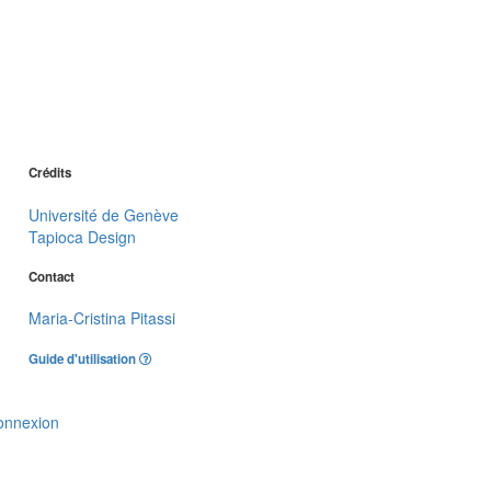
Crédits
Université de Genève
Tapioca Design
Contact
Maria-Cristina Pitassi
Guide d'utilisation
onnexion