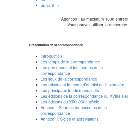
Suivant →
Attention : au maximum 1000 entrées 
Vous pouvez utiliser la recherche 
Présentation de la correspondance
Introduction
Les temps de la correspondance
Les personnes et les thèmes de la
correspondance
Les lieux de la correspondance
Les raisons et le mode d’emploi de l’inventaire
Les principaux fonds manuscrits
Les éditions de la correspondance du XVIIIe siè
Les éditions du XIXe-XXIe siècle
Annexe I. Sources manuscrites de la
correspondance
Annexe II. Sigles et abréviations