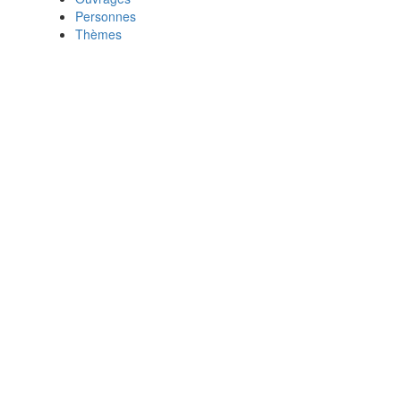
Personnes
Thèmes