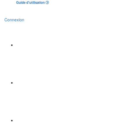
Guide d'utilisation
Connexion