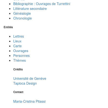
Bibliographie : Ouvrages de Turrettini
Littérature secondaire
Généalogie
Chronologie
Entités
Lettres
Lieux
Carte
Ouvrages
Personnes
Thèmes
Crédits
Université de Genève
Tapioca Design
Contact
Maria-Cristina Pitassi