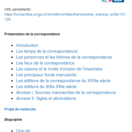
URL persistante :
https://humanities.unige.ch/turrettini/entites/themes/view_express_entity/131
126
Présentation de la correspondance
Introduction
Les temps de la correspondance
Les personnes et les thèmes de la correspondance
Les lieux de la correspondance
Les raisons et le mode d’emploi de l’inventaire
Les principaux fonds manuscrits
Les éditions de la correspondance du XVIIIe siècle
Les éditions du XIXe-XXIe siècle
Annexe I. Sources manuscrites de la correspondance
Annexe II. Sigles et abréviations
Projet de recherche
Biographie
Une vie