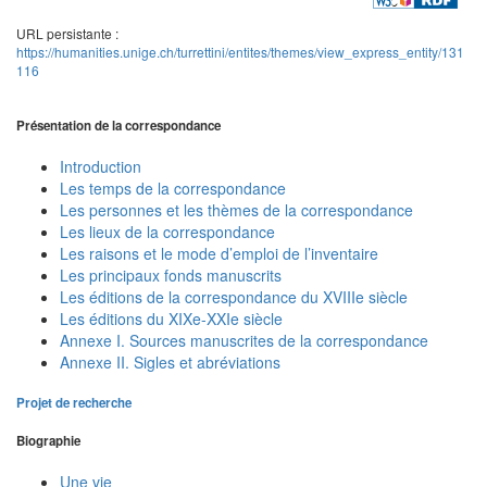
URL persistante :
https://humanities.unige.ch/turrettini/entites/themes/view_express_entity/131
116
Présentation de la correspondance
Introduction
Les temps de la correspondance
Les personnes et les thèmes de la correspondance
Les lieux de la correspondance
Les raisons et le mode d’emploi de l’inventaire
Les principaux fonds manuscrits
Les éditions de la correspondance du XVIIIe siècle
Les éditions du XIXe-XXIe siècle
Annexe I. Sources manuscrites de la correspondance
Annexe II. Sigles et abréviations
Projet de recherche
Biographie
Une vie