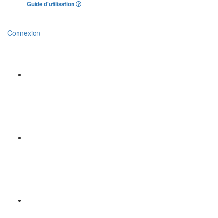
Guide d'utilisation
Connexion