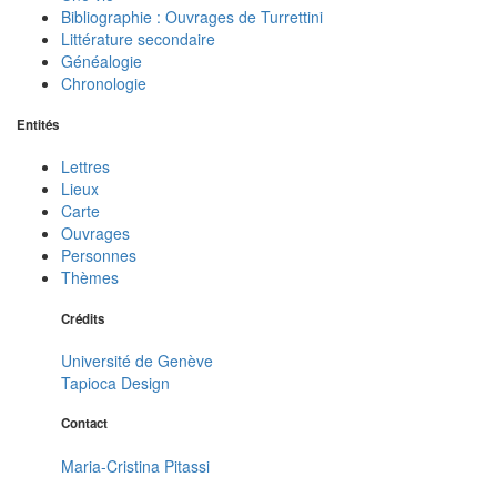
Bibliographie : Ouvrages de Turrettini
Littérature secondaire
Généalogie
Chronologie
Entités
Lettres
Lieux
Carte
Ouvrages
Personnes
Thèmes
Crédits
Université de Genève
Tapioca Design
Contact
Maria-Cristina Pitassi