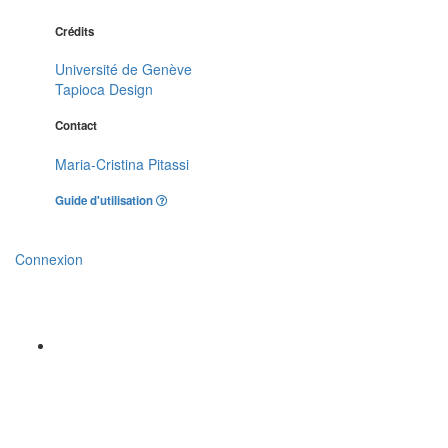
Crédits
Université de Genève
Tapioca Design
Contact
Maria-Cristina Pitassi
Guide d'utilisation
Connexion