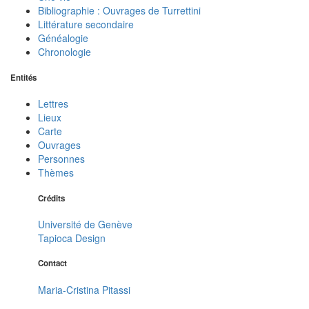
Bibliographie : Ouvrages de Turrettini
Littérature secondaire
Généalogie
Chronologie
Entités
Lettres
Lieux
Carte
Ouvrages
Personnes
Thèmes
Crédits
Université de Genève
Tapioca Design
Contact
Maria-Cristina Pitassi