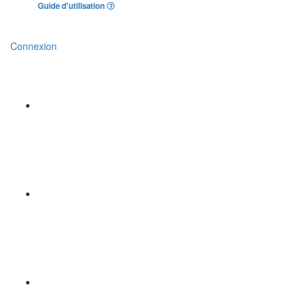
Guide d'utilisation
Connexion