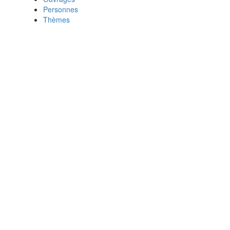
Personnes
Thèmes