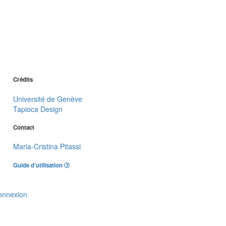
Crédits
Université de Genève
Tapioca Design
Contact
Maria-Cristina Pitassi
Guide d'utilisation
onnexion