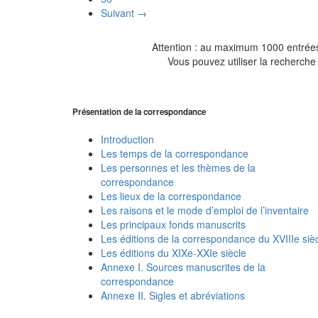
Suivant →
Attention : au maximum 1000 entrées 
Vous pouvez utiliser la recherche 
Présentation de la correspondance
Introduction
Les temps de la correspondance
Les personnes et les thèmes de la
correspondance
Les lieux de la correspondance
Les raisons et le mode d’emploi de l’inventaire
Les principaux fonds manuscrits
Les éditions de la correspondance du XVIIIe siè
Les éditions du XIXe-XXIe siècle
Annexe I. Sources manuscrites de la
correspondance
Annexe II. Sigles et abréviations