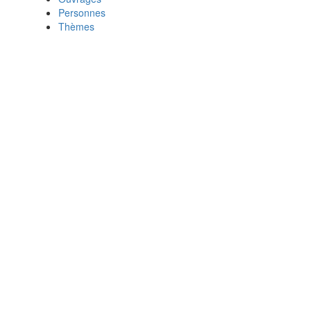
Personnes
Thèmes