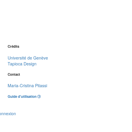
Crédits
Université de Genève
Tapioca Design
Contact
Maria-Cristina Pitassi
Guide d'utilisation
onnexion