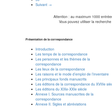
Suivant →
Attention : au maximum 1000 entrées 
Vous pouvez utiliser la recherche 
Présentation de la correspondance
Introduction
Les temps de la correspondance
Les personnes et les thèmes de la
correspondance
Les lieux de la correspondance
Les raisons et le mode d’emploi de l’inventaire
Les principaux fonds manuscrits
Les éditions de la correspondance du XVIIIe siè
Les éditions du XIXe-XXIe siècle
Annexe I. Sources manuscrites de la
correspondance
Annexe II. Sigles et abréviations