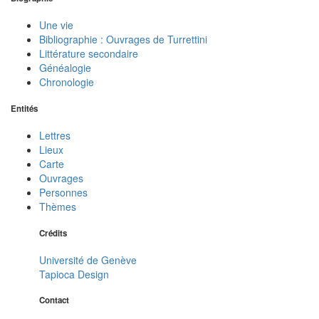
Une vie
Bibliographie : Ouvrages de Turrettini
Littérature secondaire
Généalogie
Chronologie
Entités
Lettres
Lieux
Carte
Ouvrages
Personnes
Thèmes
Crédits
Université de Genève
Tapioca Design
Contact