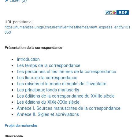
URL persistante :
https://humanities.unige.ch/turrettini/entites/themes/view_express_entity/131
053
Présentation de la correspondance
Introduction
Les temps de la correspondance
Les personnes et les thèmes de la correspondance
Les lieux de la correspondance
Les raisons et le mode d’emploi de l’inventaire
Les principaux fonds manuscrits
Les éditions de la correspondance du XVIIIe siècle
Les éditions du XIXe-XXIe siècle
Annexe I. Sources manuscrites de la correspondance
Annexe II. Sigles et abréviations
Projet de recherche
Biographie