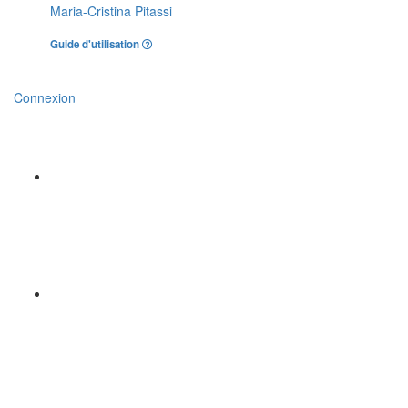
Maria-Cristina Pitassi
Guide d'utilisation
Connexion