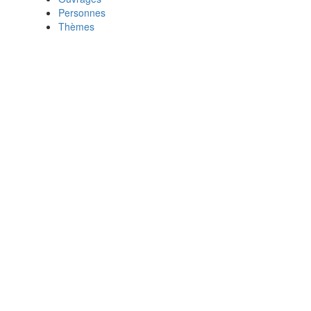
Personnes
Thèmes