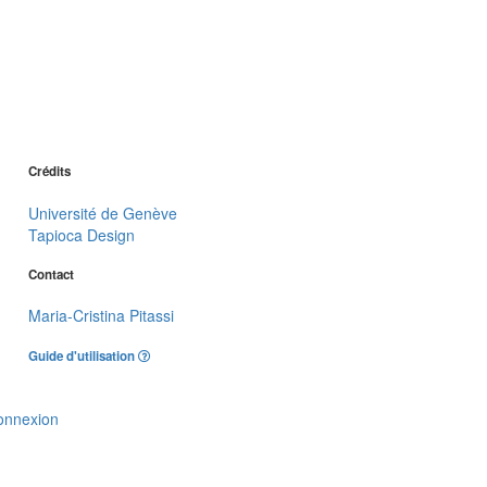
Crédits
Université de Genève
Tapioca Design
Contact
Maria-Cristina Pitassi
Guide d'utilisation
onnexion