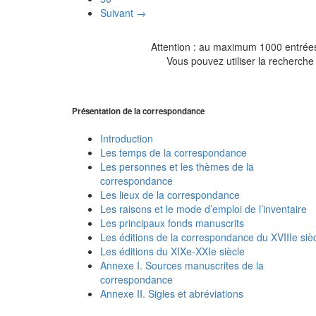
Suivant →
Attention : au maximum 1000 entrées 
Vous pouvez utiliser la recherche 
Présentation de la correspondance
Introduction
Les temps de la correspondance
Les personnes et les thèmes de la
correspondance
Les lieux de la correspondance
Les raisons et le mode d’emploi de l’inventaire
Les principaux fonds manuscrits
Les éditions de la correspondance du XVIIIe siè
Les éditions du XIXe-XXIe siècle
Annexe I. Sources manuscrites de la
correspondance
Annexe II. Sigles et abréviations