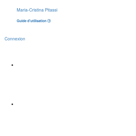
Maria-Cristina Pitassi
Guide d'utilisation
Connexion