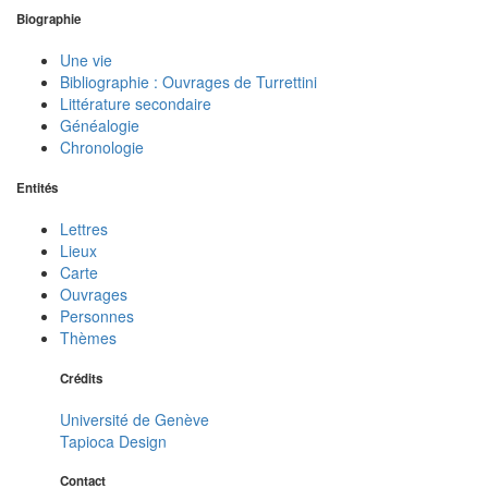
Biographie
Une vie
Bibliographie : Ouvrages de Turrettini
Littérature secondaire
Généalogie
Chronologie
Entités
Lettres
Lieux
Carte
Ouvrages
Personnes
Thèmes
Crédits
Université de Genève
Tapioca Design
Contact