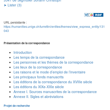
➤ Lister (3)
URL persistante :
https://humanities.unige.ch/turrettini/entites/themes/view_express_entity/131
043
Présentation de la correspondance
Introduction
Les temps de la correspondance
Les personnes et les thèmes de la correspondance
Les lieux de la correspondance
Les raisons et le mode d’emploi de l’inventaire
Les principaux fonds manuscrits
Les éditions de la correspondance du XVIIIe siècle
Les éditions du XIXe-XXIe siècle
Annexe I. Sources manuscrites de la correspondance
Annexe II. Sigles et abréviations
Projet de recherche