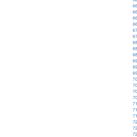
66
66
66
66
67
67
68
68
68
69
69
69
70
70
70
70
71
71
71
72
72
72