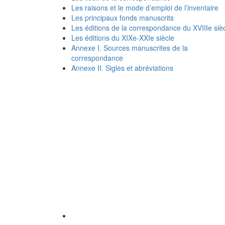
Les raisons et le mode d’emploi de l’inventaire
Les principaux fonds manuscrits
Les éditions de la correspondance du XVIIIe siè
Les éditions du XIXe-XXIe siècle
Annexe I. Sources manuscrites de la
correspondance
Annexe II. Sigles et abréviations