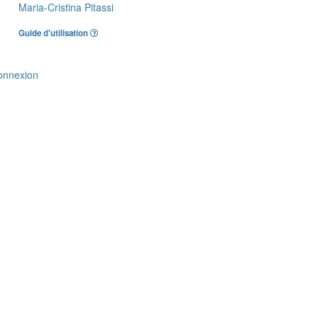
Maria-Cristina Pitassi
Guide d'utilisation
onnexion