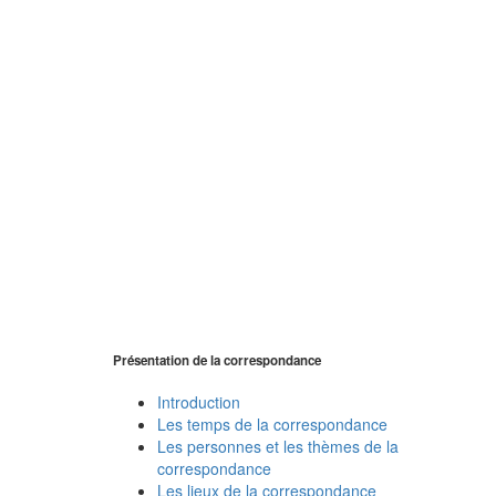
Présentation de la correspondance
Introduction
Les temps de la correspondance
Les personnes et les thèmes de la
correspondance
Les lieux de la correspondance