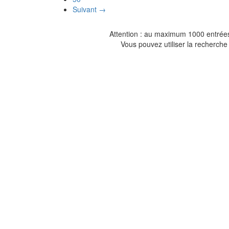
Suivant →
Attention : au maximum 1000 entrées 
Vous pouvez utiliser la recherche 