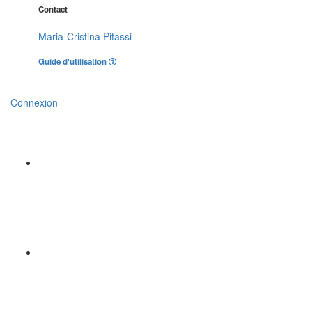
Contact
Maria-Cristina Pitassi
Guide d'utilisation
Connexion