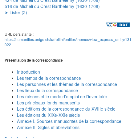
516 de Micheli du Crest Barthélemy (1630-1708)
➤ Lister (2)
URL persistante :
https://humanities.unige.ch/turrettini/entites/themes/view_express_entity/131
022
Présentation de la correspondance
Introduction
Les temps de la correspondance
Les personnes et les thèmes de la correspondance
Les lieux de la correspondance
Les raisons et le mode d’emploi de l’inventaire
Les principaux fonds manuscrits
Les éditions de la correspondance du XVIIIe siècle
Les éditions du XIXe-XXIe siècle
Annexe I. Sources manuscrites de la correspondance
Annexe II. Sigles et abréviations