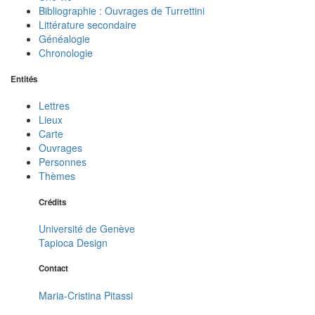
Bibliographie : Ouvrages de Turrettini
Littérature secondaire
Généalogie
Chronologie
Entités
Lettres
Lieux
Carte
Ouvrages
Personnes
Thèmes
Crédits
Université de Genève
Tapioca Design
Contact
Maria-Cristina Pitassi