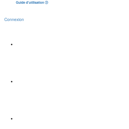
Guide d'utilisation
Connexion