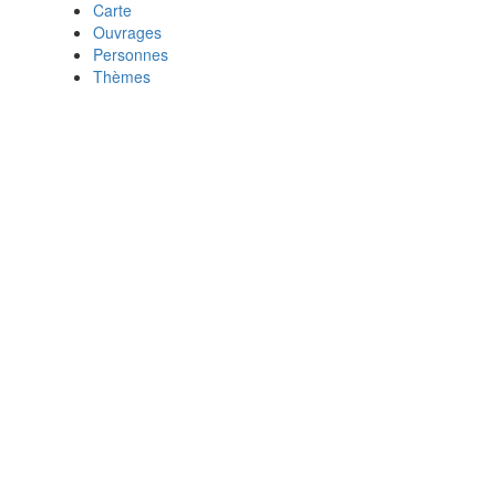
Carte
Ouvrages
Personnes
Thèmes