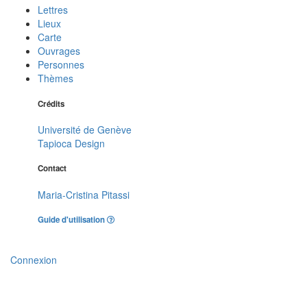
Lettres
Lieux
Carte
Ouvrages
Personnes
Thèmes
Crédits
Université de Genève
Tapioca Design
Contact
Maria-Cristina Pitassi
Guide d'utilisation
Connexion