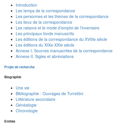
Introduction
Les temps de la correspondance
Les personnes et les thèmes de la correspondance
Les lieux de la correspondance
Les raisons et le mode d’emploi de l’inventaire
Les principaux fonds manuscrits
Les éditions de la correspondance du XVIIIe siècle
Les éditions du XIXe-XXIe siècle
Annexe I. Sources manuscrites de la correspondance
Annexe II. Sigles et abréviations
Projet de recherche
Biographie
Une vie
Bibliographie : Ouvrages de Turrettini
Littérature secondaire
Généalogie
Chronologie
Entités