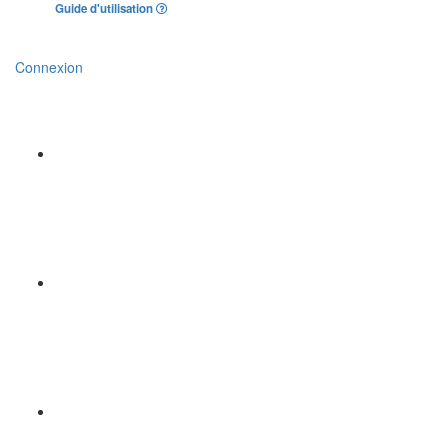
Guide d'utilisation
Connexion