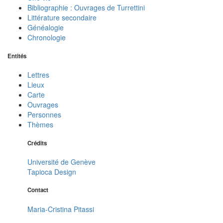
Bibliographie : Ouvrages de Turrettini
Littérature secondaire
Généalogie
Chronologie
Entités
Lettres
Lieux
Carte
Ouvrages
Personnes
Thèmes
Crédits
Université de Genève
Tapioca Design
Contact
Maria-Cristina Pitassi