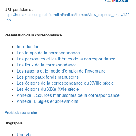
URL persistante :
https://humanities.unige.ch/turrettini/entites/themes/view_express_entity/130
956
Présentation de la correspondance
Introduction
Les temps de la correspondance
Les personnes et les thèmes de la correspondance
Les lieux de la correspondance
Les raisons et le mode d’emploi de l’inventaire
Les principaux fonds manuscrits
Les éditions de la correspondance du XVIIIe siècle
Les éditions du XIXe-XXIe siècle
Annexe I. Sources manuscrites de la correspondance
Annexe II. Sigles et abréviations
Projet de recherche
Biographie
Une vie