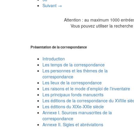
Suivant →
Attention : au maximum 1000 entrées 
Vous pouvez utiliser la recherche 
Présentation de la correspondance
Introduction
Les temps de la correspondance
Les personnes et les thèmes de la
correspondance
Les lieux de la correspondance
Les raisons et le mode d’emploi de l’inventaire
Les principaux fonds manuscrits
Les éditions de la correspondance du XVIIIe siè
Les éditions du XIXe-XXIe siècle
Annexe I. Sources manuscrites de la
correspondance
Annexe II. Sigles et abréviations