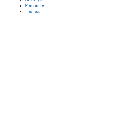
Personnes
Thèmes