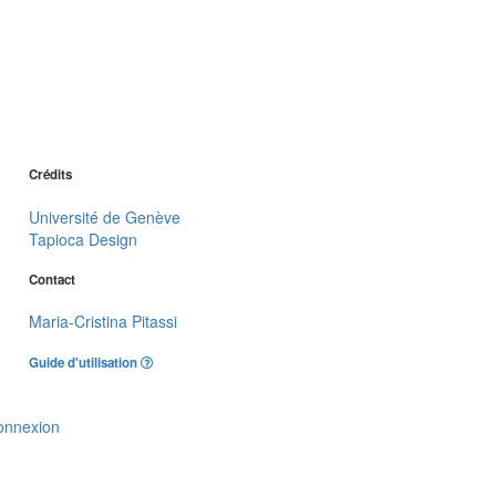
Crédits
Université de Genève
Tapioca Design
Contact
Maria-Cristina Pitassi
Guide d'utilisation
onnexion