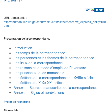
URL persistante :
https://humanities.unige.ch/turrettini/entites/themes/view_express_entity/130
910
Présentation de la correspondance
Introduction
Les temps de la correspondance
Les personnes et les thèmes de la correspondance
Les lieux de la correspondance
Les raisons et le mode d’emploi de l’inventaire
Les principaux fonds manuscrits
Les éditions de la correspondance du XVIIIe siècle
Les éditions du XIXe-XXIe siècle
Annexe I. Sources manuscrites de la correspondance
Annexe II. Sigles et abréviations
Projet de recherche
Biographie