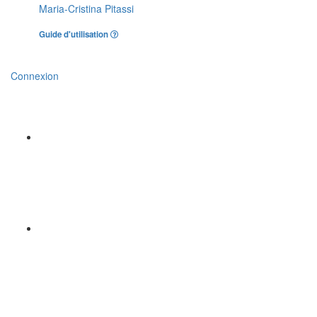
Maria-Cristina Pitassi
Guide d'utilisation
Connexion