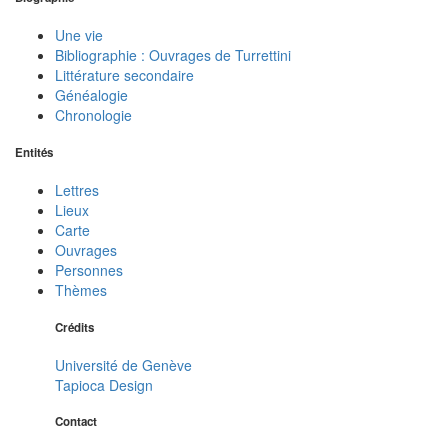
Une vie
Bibliographie : Ouvrages de Turrettini
Littérature secondaire
Généalogie
Chronologie
Entités
Lettres
Lieux
Carte
Ouvrages
Personnes
Thèmes
Crédits
Université de Genève
Tapioca Design
Contact