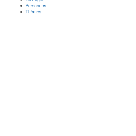
Personnes
Thèmes