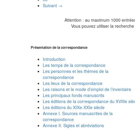
Suivant →
Attention : au maximum 1000 entrées 
Vous pouvez utiliser la recherche 
Présentation de la correspondance
Introduction
Les temps de la correspondance
Les personnes et les thèmes de la
correspondance
Les lieux de la correspondance
Les raisons et le mode d’emploi de l’inventaire
Les principaux fonds manuscrits
Les éditions de la correspondance du XVIIIe siè
Les éditions du XIXe-XXIe siècle
Annexe I. Sources manuscrites de la
correspondance
Annexe II. Sigles et abréviations