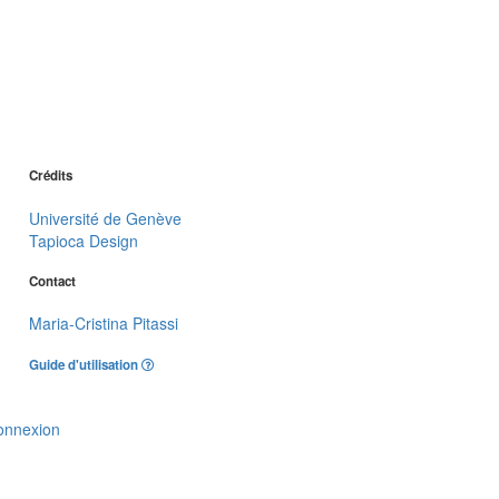
Crédits
Université de Genève
Tapioca Design
Contact
Maria-Cristina Pitassi
Guide d'utilisation
onnexion