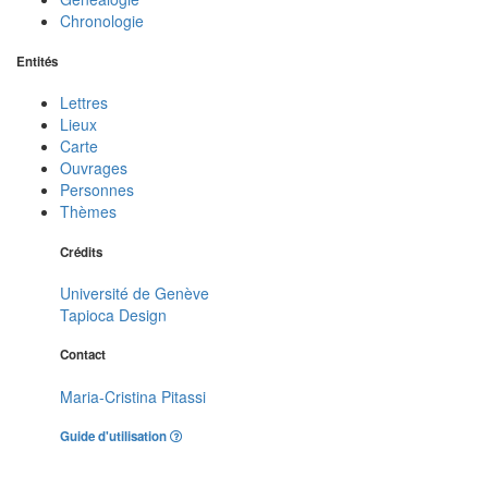
Chronologie
Entités
Lettres
Lieux
Carte
Ouvrages
Personnes
Thèmes
Crédits
Université de Genève
Tapioca Design
Contact
Maria-Cristina Pitassi
Guide d'utilisation