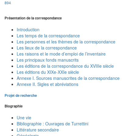
894
Présentation de la correspondance
Introduction
Les temps de la correspondance
Les personnes et les thèmes de la correspondance
Les lieux de la correspondance
Les raisons et le mode d’emploi de l’inventaire
Les principaux fonds manuscrits
Les éditions de la correspondance du XVIIIe siècle
Les éditions du XIXe-XXIe siècle
Annexe I. Sources manuscrites de la correspondance
Annexe II. Sigles et abréviations
Projet de recherche
Biographie
Une vie
Bibliographie : Ouvrages de Turrettini
Littérature secondaire
Généalogie