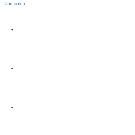
Connexion